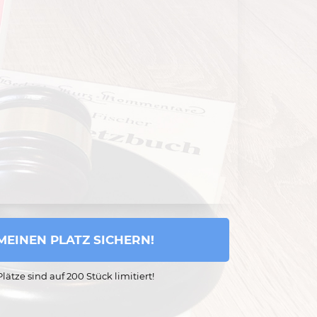
 MEINEN PLATZ SICHERN!
lätze sind auf 200 Stück limitiert!