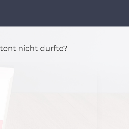
tent nicht durfte?