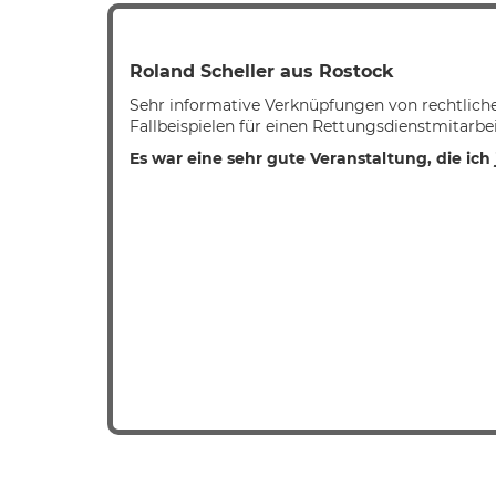
Roland Scheller aus Rostock
Sehr informative Verknüpfungen von rechtlich
Fallbeispielen für einen Rettungsdienstmitarbei
Es war eine sehr gute Veranstaltung, die ic