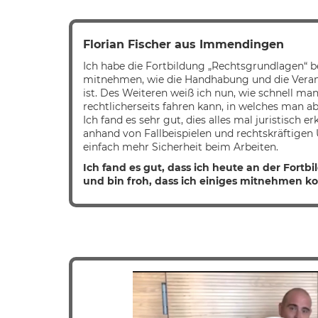
Florian Fischer aus Immendingen
Ich habe die Fortbildung „Rechtsgrundlagen“ 
mitnehmen, wie die Handhabung und die Vera
ist. Des Weiteren weiß ich nun, wie schnell ma
rechtlicherseits fahren kann, in welches man
Ich fand es sehr gut, dies alles mal juristisch 
anhand von Fallbeispielen und rechtskräftigen 
einfach mehr Sicherheit beim Arbeiten.
Ich fand es gut, dass ich heute an der Fort
und bin froh, dass ich einiges mitnehmen k