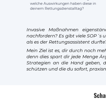
welche Auswirkungen haben diese in
deinem Rettungsdienstalltag?
Invasive Maßnahmen eigenstän
nachfordern? Es gibt viele SOP´s un
als es der Rettungsassistent durft
Mein Ziel ist es, dir durch noch 
denn dies spart dir jede Menge Är
Strategien an die Hand geben, d
schützen und die du sofort, praxi
Scha