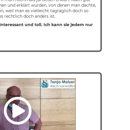
chen und erklärt wurden, von denen man dachte,
n, weil man es vielleicht tagtäglich doch so
 rechtlich doch anders ist.
nteressant und toll. Ich kann sie jedem nur