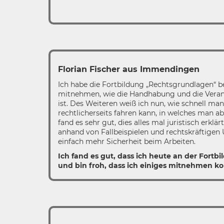
Florian Fischer aus Immendingen
Ich habe die Fortbildung „Rechtsgrundlagen“ 
mitnehmen, wie die Handhabung und die Vera
ist. Des Weiteren weiß ich nun, wie schnell man
rechtlicherseits fahren kann, in welches man 
fand es sehr gut, dies alles mal juristisch erkl
anhand von Fallbeispielen und rechtskräftigen 
einfach mehr Sicherheit beim Arbeiten.
Ich fand es gut, dass ich heute an der Fort
und bin froh, dass ich einiges mitnehmen ko