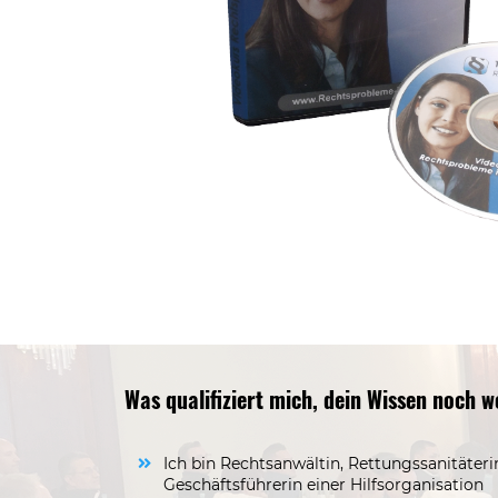
Was qualifiziert mich, dein Wissen noch w
Ich bin Rechtsanwältin, Rettungssanitäter
Geschäftsführerin einer Hilfsorganisation