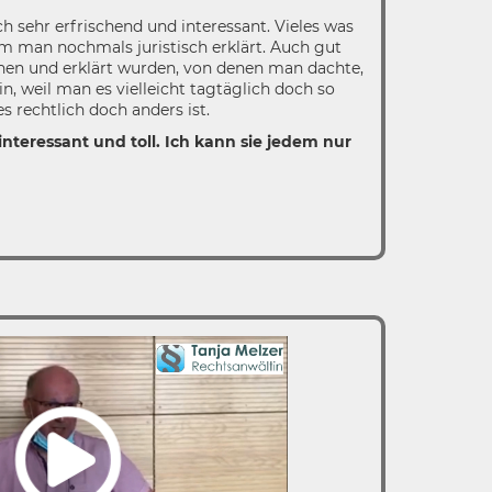
ch sehr erfrischend und interessant. Vieles was
am man nochmals juristisch erklärt. Auch gut
chen und erklärt wurden, von denen man dachte,
n, weil man es vielleicht tagtäglich doch so
 rechtlich doch anders ist.
nteressant und toll. Ich kann sie jedem nur