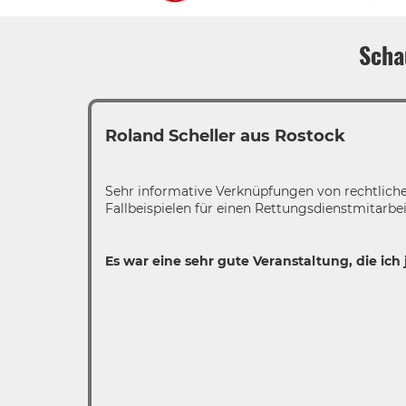
Scha
Roland Scheller aus Rostock
Sehr informative Verknüpfungen von rechtlich
Fallbeispielen für einen Rettungsdienstmitarbei
Es war eine sehr gute Veranstaltung, die ic