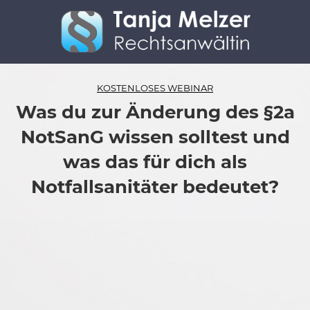
KOSTENLOSES WEBINAR
Was du zur Änderung des §2a
NotSanG wissen solltest und
was das für dich als
Notfallsanitäter bedeutet?