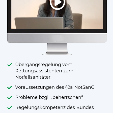
Übergangsregelung vom
Rettungsassistenten zum
Notfallsanitäter
Voraussetzungen des §2a NotSanG
Probleme bzgl. „beherrschen“
Regelungskompetenz des Bundes