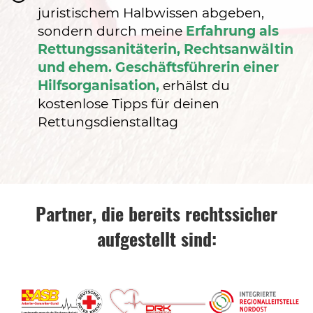
juristischem Halbwissen abgeben,
sondern durch meine
Erfahrung als
Rettungssanitäterin, Rechtsanwältin
und ehem. Geschäftsführerin einer
Hilfsorganisation,
erhälst du
kostenlose Tipps für deinen
Rettungsdienstalltag
Partner, die bereits rechtssicher
aufgestellt sind: