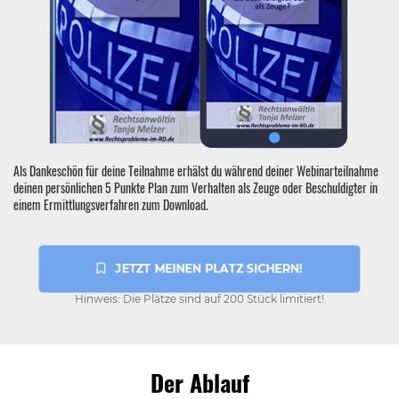
Als Dankeschön für deine Teilnahme erhälst du während deiner Webinarteilnahme
deinen persönlichen 5 Punkte Plan zum Verhalten als Zeuge oder Beschuldigter in
einem Ermittlungsverfahren zum Download.
 JETZT MEINEN PLATZ SICHERN!
Hinweis: Die Plätze sind auf 200 Stück limitiert!
Der Ablauf