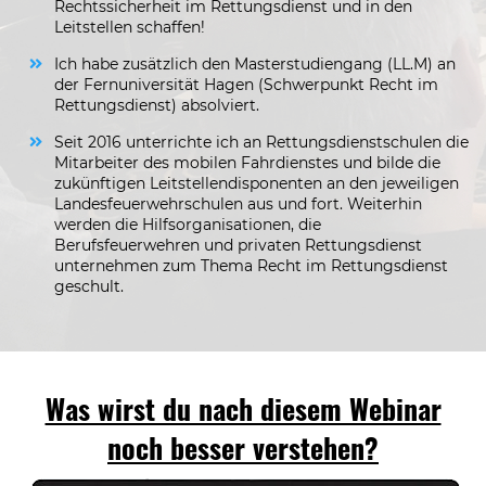
Rechtssicherheit im Rettungsdienst und in den
Leitstellen schaffen!
Ich habe zusätzlich den Masterstudiengang (LL.M) an
der Fernuniversität Hagen (Schwerpunkt Recht im
Rettungsdienst) absolviert.
Seit 2016 unterrichte ich an Rettungsdienstschulen die
Mitarbeiter des mobilen Fahrdienstes und bilde die
zukünftigen Leitstellendisponenten an den jeweiligen
Landesfeuerwehrschulen aus und fort. Weiterhin
werden die Hilfsorganisationen, die
Berufsfeuerwehren und privaten Rettungsdienst
unternehmen zum Thema Recht im Rettungsdienst
geschult.
Was wirst du nach diesem Webinar
noch besser verstehen?