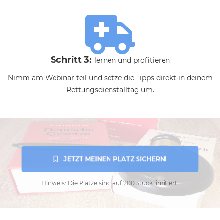
Schritt 3:
lernen und profitieren
Nimm am Webinar teil und setze die Tipps direkt in deinem
Rettungsdienstalltag um.
 JETZT MEINEN PLATZ SICHERN!
Hinweis: Die Plätze sind auf 200 Stück limitiert!