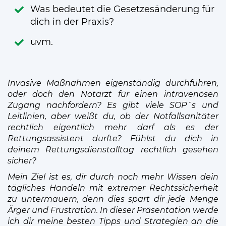
Was bedeutet die Gesetzesänderung für
dich in der Praxis?
uvm.
Invasive Maßnahmen eigenständig durchführen,
oder doch den Notarzt für einen intravenösen
Zugang nachfordern? Es gibt viele SOP´s und
Leitlinien, aber weißt du, ob der Notfallsanitäter
rechtlich eigentlich mehr darf als es der
Rettungsassistent durfte? Fühlst du dich in
deinem Rettungsdienstalltag rechtlich gesehen
sicher?
Mein Ziel ist es, dir durch noch mehr Wissen dein
tägliches Handeln mit extremer Rechtssicherheit
zu untermauern, denn dies spart dir jede Menge
Ärger und Frustration.
In dieser Präsentation werde
ich dir meine besten Tipps und Strategien an die