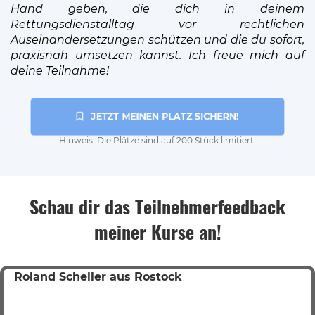
Hand geben, die dich in deinem
Rettungsdienstalltag vor rechtlichen
Auseinandersetzungen schützen und die du sofort,
praxisnah umsetzen kannst. Ich freue mich auf
deine Teilnahme!
 JETZT MEINEN PLATZ SICHERN!
Hinweis: Die Plätze sind auf 200 Stück limitiert!
Schau dir das Teilnehmerfeedback
meiner Kurse an!
Roland Scheller aus Rostock