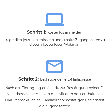
Schritt 1:
kostenlos anmelden
trage dich jetzt kostenlos ein und erhalte Zugangsdaten zu
diesem kostenlosen Webinar!
Schritt 2:
bestätige deine E-Mailadresse
Nach der Eintragung erhälst du zur Bestätigung deiner E-
Mailadresse eine Mail von mir. Mit dem dort enthaltenen
Link, kannst du deine E-Mailadresse bestätigen und erhälst
die Zugangsdaten