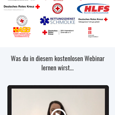
Was du in diesem kostenlosen Webinar
lernen wirst...