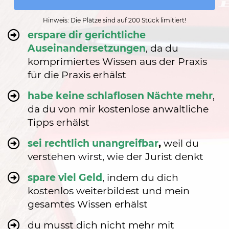
Hinweis: Die Plätze sind auf 200 Stück limitiert!
erspare dir gerichtliche
Auseinandersetzungen
, da du
komprimiertes Wissen aus der Praxis
für die Praxis erhälst
habe keine schlaflosen Nächte mehr
,
da du von mir kostenlose anwaltliche
Tipps erhälst
sei rechtlich unangreifbar
,
weil du
verstehen wirst, wie der Jurist denkt
spare viel Geld
, indem du dich
kostenlos weiterbildest und mein
gesamtes Wissen erhälst
du musst dich nicht mehr mit