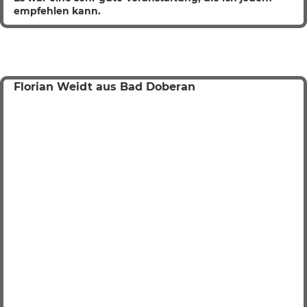
empfehlen kann.
Florian Weidt aus Bad Doberan