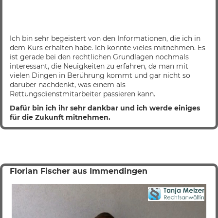
Ich bin sehr begeistert von den Informationen, die ich in
dem Kurs erhalten habe. Ich konnte vieles mitnehmen. Es
ist gerade bei den rechtlichen Grundlagen nochmals
interessant, die Neuigkeiten zu erfahren, da man mit
vielen Dingen in Berührung kommt und gar nicht so
darüber nachdenkt, was einem als
Rettungsdienstmitarbeiter passieren kann.
Dafür bin ich ihr sehr dankbar und ich werde einiges
für die Zukunft mitnehmen.
Florian Fischer aus Immendingen