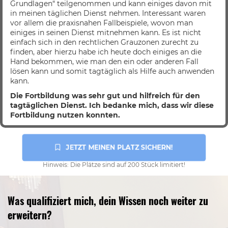
Grundlagen“ teilgenommen und kann einiges davon mit
in meinen täglichen Dienst nehmen. Interessant waren
vor allem die praxisnahen Fallbeispiele, wovon man
einiges in seinen Dienst mitnehmen kann. Es ist nicht
einfach sich in den rechtlichen Grauzonen zurecht zu
finden, aber hierzu habe ich heute doch einiges an die
Hand bekommen, wie man den ein oder anderen Fall
lösen kann und somit tagtäglich als Hilfe auch anwenden
kann.
Die Fortbildung was sehr gut und hilfreich für den
tagtäglichen Dienst. Ich bedanke mich, dass wir diese
Fortbildung nutzen konnten.
 JETZT MEINEN PLATZ SICHERN!
Hinweis: Die Plätze sind auf 200 Stück limitiert!
Was qualifiziert mich, dein Wissen noch weiter zu
erweitern?