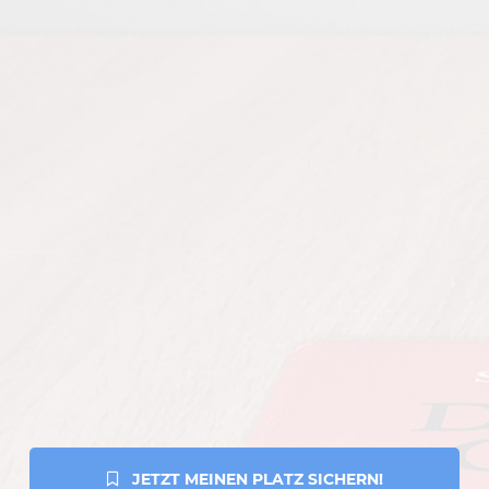
 JETZT MEINEN PLATZ SICHERN!