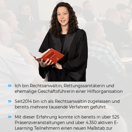
Ich bin Rechtsanwältin, Rettungssanitäterin und
ehemalige Geschäftsführerin einer Hilfsorganisation
Seit2014 bin ich als Rechtsanwältin zugelassen und
bereits mehrere tausende Verfahren geführt
Mit dieser Erfahrung konnte ich bereits in über 525
Präsenzveranstaltungen und über 4.350 aktiven E-
Learning Teilnehmern einen neuen Maßstab zur