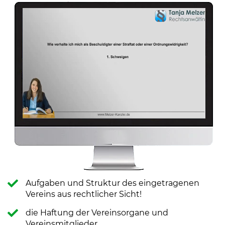
Aufgaben und Struktur des eingetragenen
Vereins aus rechtlicher Sicht!
die Haftung der Vereinsorgane und
Vereinsmitglieder