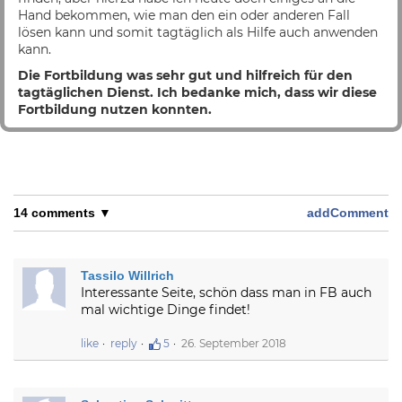
Hand bekommen, wie man den ein oder anderen Fall
lösen kann und somit tagtäglich als Hilfe auch anwenden
kann.
Die Fortbildung was sehr gut und hilfreich für den
tagtäglichen Dienst. Ich bedanke mich, dass wir diese
Fortbildung nutzen konnten.
14 comments ▼
addComment
Tassilo Willrich
Interessante Seite, schön dass man in FB auch
mal wichtige Dinge findet!
like
reply
5
26. September 2018