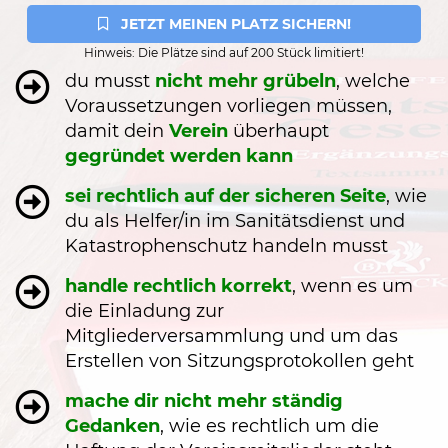
 JETZT MEINEN PLATZ SICHERN!
Hinweis: Die Plätze sind auf 200 Stück limitiert!
du musst
nicht mehr grübeln
, welche
Voraussetzungen vorliegen müssen,
damit dein
Verein
überhaupt
gegründet werden kann
sei rechtlich auf der sicheren Seite
, wie
du als Helfer/in im Sanitätsdienst und
Katastrophenschutz handeln musst
handle rechtlich korrekt
, wenn es um
die Einladung zur
Mitgliederversammlung und um das
Erstellen von Sitzungsprotokollen geht
mache dir nicht mehr ständig
Gedanken
, wie es rechtlich um die