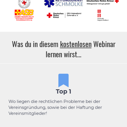
Was du in diesem
kostenlosen
Webinar
lernen wirst...
Top 1
Wo liegen die rechtlichen Probleme bei der
Vereinsgründung, sowie bei der Haftung der
Vereinsmitglieder!