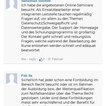
Sebastian Schmitt
Ich habe die angebotenen Online-Seminare
besucht. Als Einsatzbearbeiter einer
integrierten Leitstelle tauchen regelmäßig
Fragen auf, vor allem zu den Themen
Datenschutz;Schweigepflicht und
Datenweitergabe. Der Support der Homepage
und des Schulungsprogramms ist großartig.
Der Kontakt geht schnell und reibungslos.
Fragen, welche während der Bearbeitung der
Kurse entstehen werden schnell und adäquat
beatwortet
like
reply
2
13. Februar
Fab Se
Sicherlich hat jeder schon eine Fortbildung im
Bereich Recht besucht oder ist im Rahmen
der Ausbildung bzw. der Weiterqualifikation
zum Notfallsanitäter über das Thema Recht
gestolpert. Leider sind diese Fortbildungen
meist sehr einschläfernd und der Benefit für