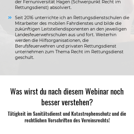
der Fernuniversität Hagen (Schwerpunkt Recht im
Rettungsdienst) absolviert.
Seit 2016 unterrichte ich an Rettungsdienstschulen die
Mitarbeiter des mobilen Fahrdienstes und bilde die
zukünftigen Leitstellendisponenten an den jeweiligen
Landesfeuerwehrschulen aus und fort. Weiterhin
werden die Hilfsorganisationen, die
Berufsfeuerwehren und privaten Rettungsdienst
unternehmen zum Thema Recht im Rettungsdienst
geschult.
Was wirst du nach diesem Webinar noch
besser verstehen?
Tätigkeit im Sanitätsdienst und Katastrophenschutz und die
rechtlichen Vorschriften des Vereinsrechts!