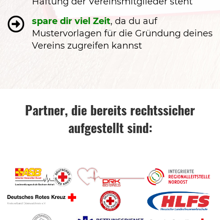
Haftung der Vereinsmitglieder steht
spare dir viel Zeit
, da du auf
Mustervorlagen für die Gründung deines
Vereins zugreifen kannst
Partner, die bereits rechtssicher
aufgestellt sind: