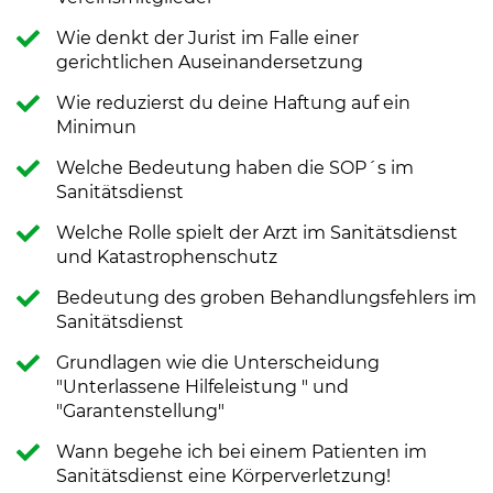
Wie denkt der Jurist im Falle einer
gerichtlichen Auseinandersetzung
Wie reduzierst du deine Haftung auf ein
Minimun
Welche Bedeutung haben die SOP´s im
Sanitätsdienst
Welche Rolle spielt der Arzt im Sanitätsdienst
und Katastrophenschutz
Bedeutung des groben Behandlungsfehlers im
Sanitätsdienst
Grundlagen wie die Unterscheidung
"Unterlassene Hilfeleistung " und
"Garantenstellung"
Wann begehe ich bei einem Patienten im
Sanitätsdienst eine Körperverletzung!