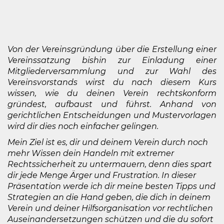
Von der Vereinsgründung über die Erstellung einer
Vereinssatzung bishin zur Einladung einer
Mitgliederversammlung und zur Wahl des
Vereinsvorstands wirst du nach diesem Kurs
wissen, wie du deinen Verein rechtskonform
gründest, aufbaust und führst. Anhand von
gerichtlichen Entscheidungen und Mustervorlagen
wird dir dies noch einfacher gelingen.
Mein Ziel ist es, dir und deinem Verein durch noch
mehr Wissen dein Handeln mit extremer
Rechtssicherheit zu untermauern, denn dies spart
dir jede Menge Ärger und Frustration.
In dieser
Präsentation werde ich dir meine besten Tipps und
Strategien an die Hand geben, die dich in deinem
Verein und deiner Hilfsorganisation vor rechtlichen
Auseinandersetzungen schützen und die du sofort