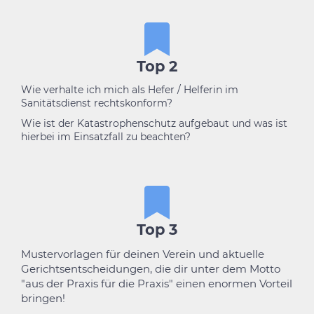
Top 2
Wie verhalte ich mich als Hefer / Helferin im
Sanitätsdienst rechtskonform?
Wie ist der Katastrophenschutz aufgebaut und was ist
hierbei im Einsatzfall zu beachten?
Top 3
Mustervorlagen für deinen Verein und aktuelle
Gerichtsentscheidungen, die dir unter dem Motto
"aus der Praxis für die Praxis" einen enormen Vorteil
bringen!