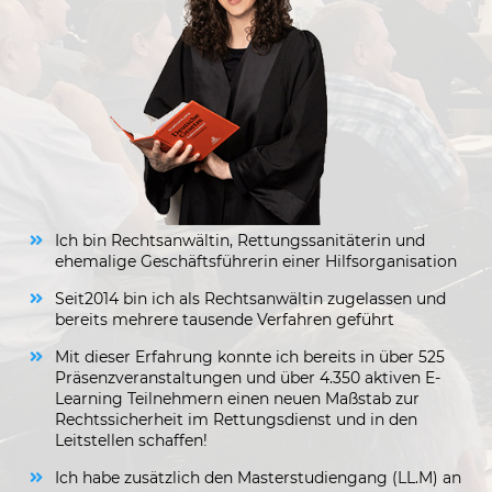
Ich bin Rechtsanwältin, Rettungssanitäterin und
ehemalige Geschäftsführerin einer Hilfsorganisation
Seit2014 bin ich als Rechtsanwältin zugelassen und
bereits mehrere tausende Verfahren geführt
Mit dieser Erfahrung konnte ich bereits in über 525
Präsenzveranstaltungen und über 4.350 aktiven E-
Learning Teilnehmern einen neuen Maßstab zur
Rechtssicherheit im Rettungsdienst und in den
Leitstellen schaffen!
Ich habe zusätzlich den Masterstudiengang (LL.M) an