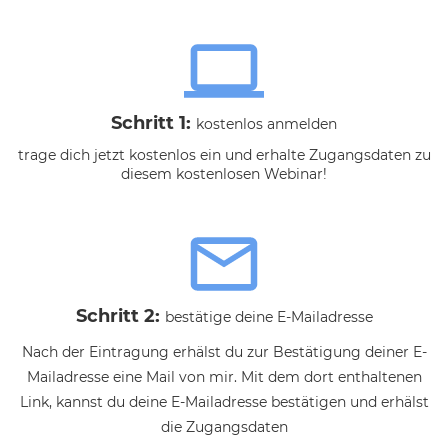
Schritt 1:
kostenlos anmelden
trage dich jetzt kostenlos ein und erhalte Zugangsdaten zu
diesem kostenlosen Webinar!
Schritt 2:
bestätige deine E-Mailadresse
Nach der Eintragung erhälst du zur Bestätigung deiner E-
Mailadresse eine Mail von mir. Mit dem dort enthaltenen
Link, kannst du deine E-Mailadresse bestätigen und erhälst
die Zugangsdaten