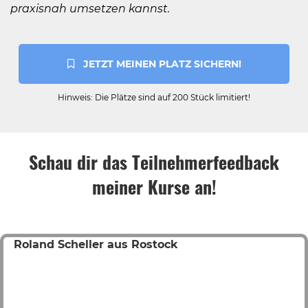
praxisnah umsetzen kannst.
 JETZT MEINEN PLATZ SICHERN!
Hinweis: Die Plätze sind auf 200 Stück limitiert!
Schau dir das Teilnehmerfeedback
meiner Kurse an!
Roland Scheller aus Rostock