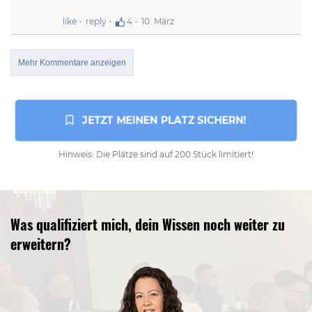
like
reply
4
10. März
Mehr Kommentare anzeigen
 JETZT MEINEN PLATZ SICHERN!
Hinweis: Die Plätze sind auf 200 Stück limitiert!
Was qualifiziert mich, dein Wissen noch weiter zu
erweitern?