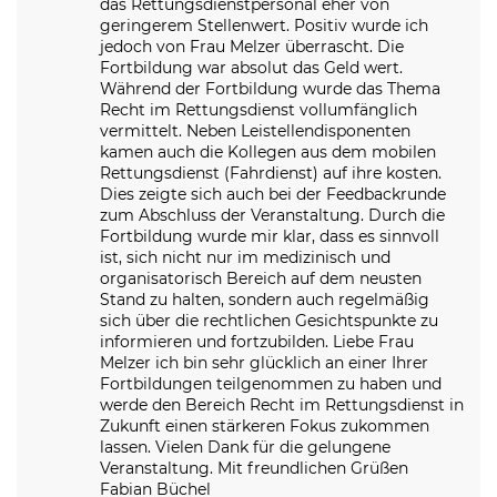
das Rettungsdienstpersonal eher von
geringerem Stellenwert. Positiv wurde ich
jedoch von Frau Melzer überrascht. Die
Fortbildung war absolut das Geld wert.
Während der Fortbildung wurde das Thema
Recht im Rettungsdienst vollumfänglich
vermittelt. Neben Leistellendisponenten
kamen auch die Kollegen aus dem mobilen
Rettungsdienst (Fahrdienst) auf ihre kosten.
Dies zeigte sich auch bei der Feedbackrunde
zum Abschluss der Veranstaltung. Durch die
Fortbildung wurde mir klar, dass es sinnvoll
ist, sich nicht nur im medizinisch und
organisatorisch Bereich auf dem neusten
Stand zu halten, sondern auch regelmäßig
sich über die rechtlichen Gesichtspunkte zu
informieren und fortzubilden. Liebe Frau
Melzer ich bin sehr glücklich an einer Ihrer
Fortbildungen teilgenommen zu haben und
werde den Bereich Recht im Rettungsdienst in
Zukunft einen stärkeren Fokus zukommen
lassen. Vielen Dank für die gelungene
Veranstaltung. Mit freundlichen Grüßen
Fabian Büchel