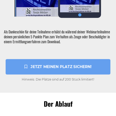
Als Dankeschön für deine Teilnahme erhälst du während deiner Webinarteilnahme
deinen persönlichen 5 Punkte Plan zum Verhalten als Zeuge oder Beschuldigter in
einem Ermittlungsverfahren zum Download.
 JETZT MEINEN PLATZ SICHERN!
Hinweis: Die Plätze sind auf 200 Stück limitiert!
Der Ablauf