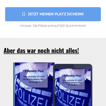
 JETZT MEINEN PLATZ SICHERN!
Hinweis: Die Plätze sind auf 200 Stück limitiert!
Aber das war noch nicht alles!