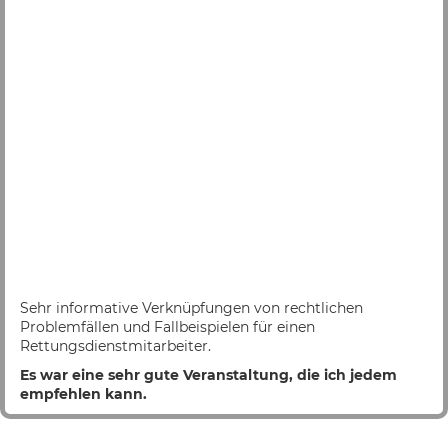
Sehr informative Verknüpfungen von rechtlichen
Problemfällen und Fallbeispielen für einen
Rettungsdienstmitarbeiter.
Es war eine sehr gute Veranstaltung, die ich jedem
empfehlen kann.